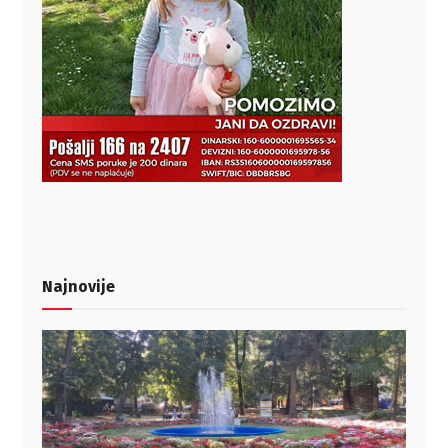
Najnovije