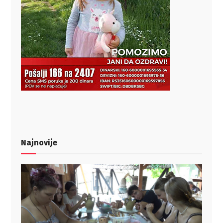
Najnovije