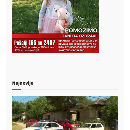
Najnovije