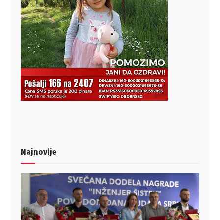
Najnovije