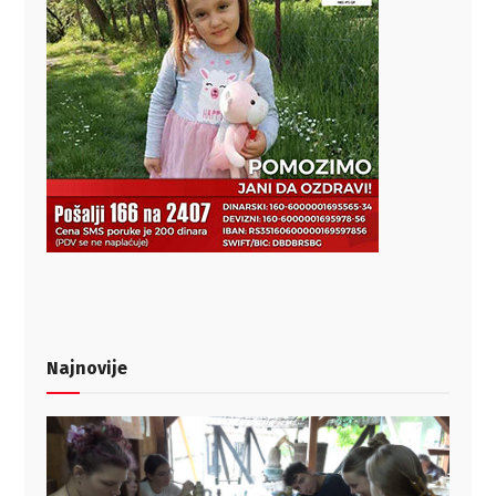
Najnovije