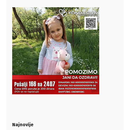
Najnovije