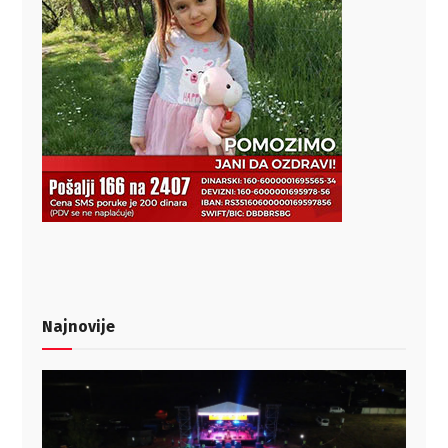
Najnovije