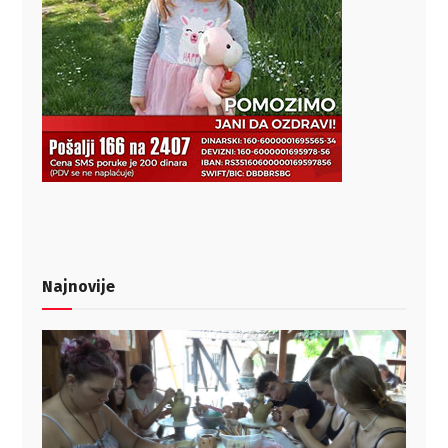
Najnovije