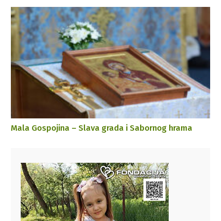
Mala Gospojina – Slava grada i Sabornog hrama