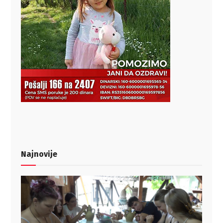
Najnovije