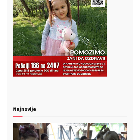
Najnovije