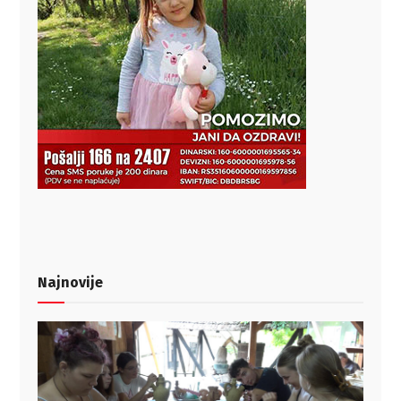
Najnovije