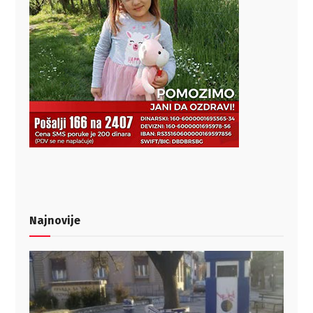
Najnovije