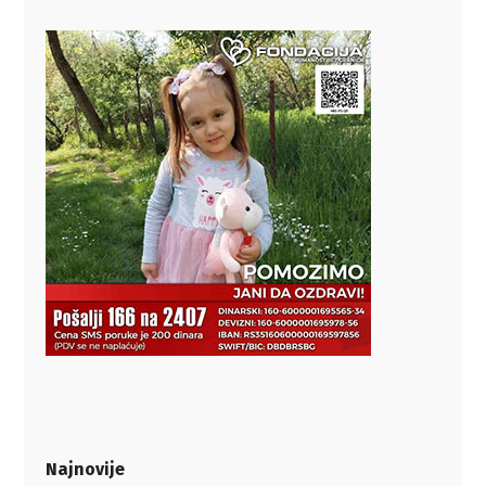
Najnovije