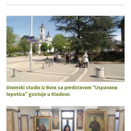
Dramski studio iz Bora sa predstavom “Uspavana
lepotica” gostuje u Kladovu