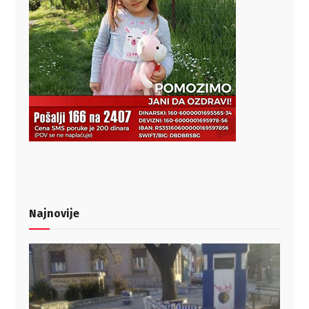
Najnovije