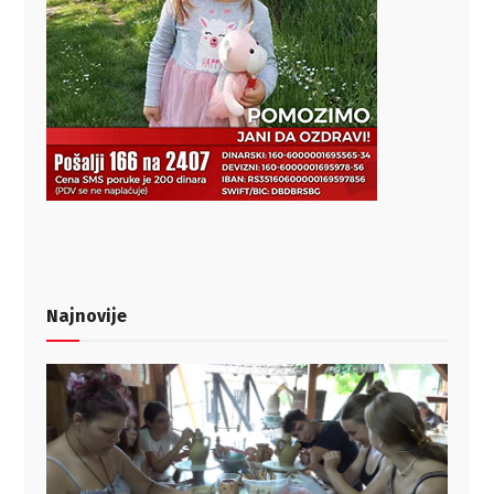
Najnovije