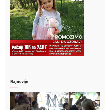
Najnovije