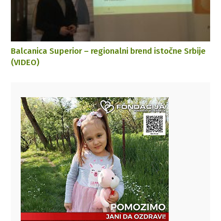
Balcanica Superior – regionalni brend istočne Srbije
(VIDEO)