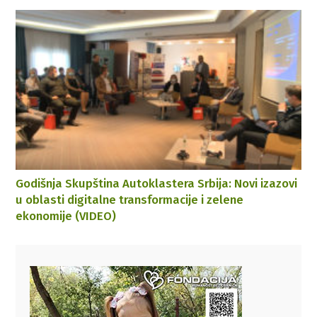
Godišnja Skupština Autoklastera Srbija: Novi izazovi
u oblasti digitalne transformacije i zelene
ekonomije (VIDEO)