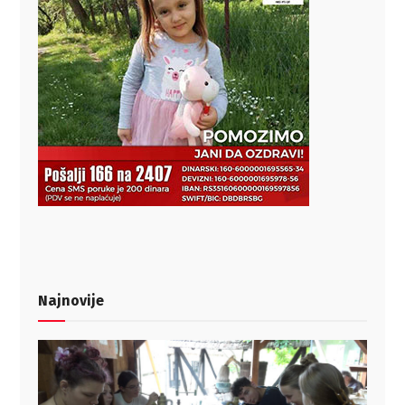
Najnovije