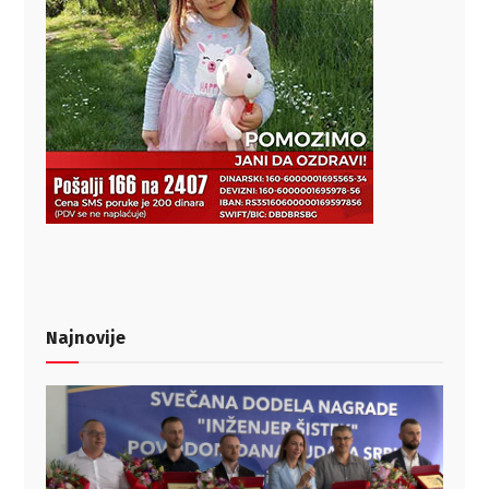
Najnovije