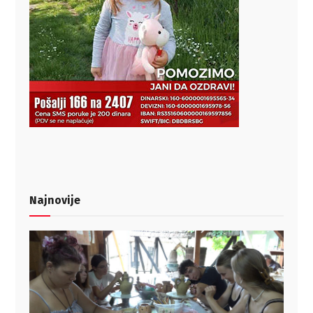
Najnovije