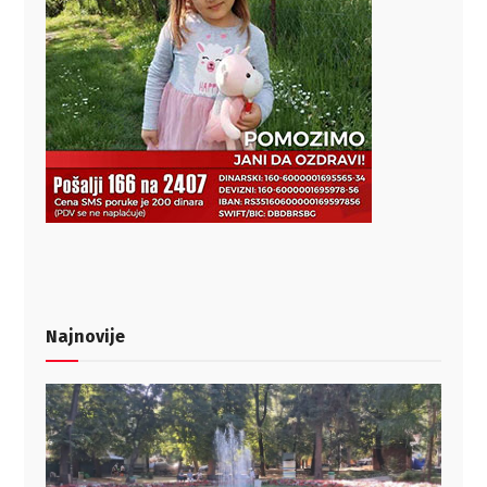
Najnovije