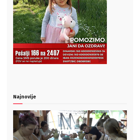
Najnovije