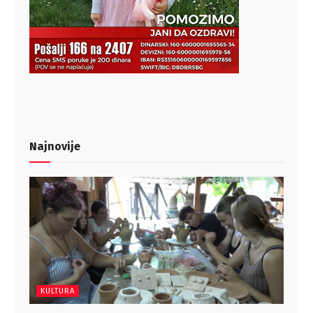
Najnovije
KULTURA