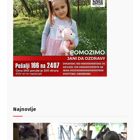
Najnovije