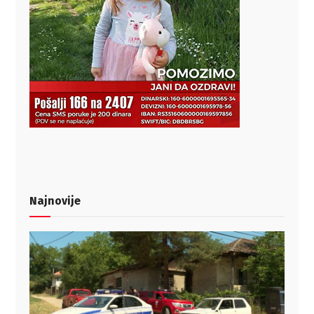
Najnovije