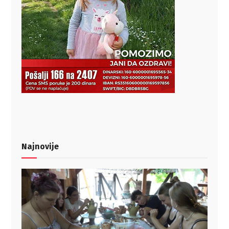
Najnovije